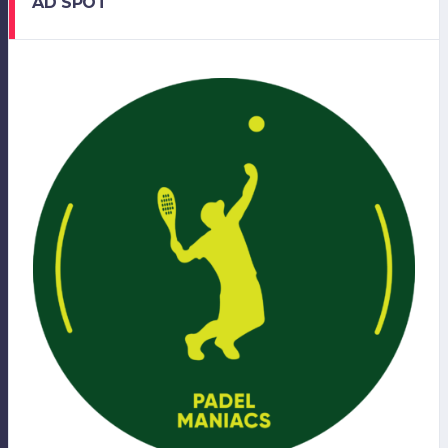
AD SPOT