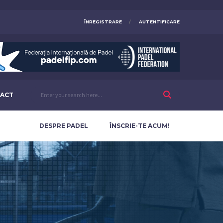
ÎNREGISTRARE
AUTENTIFICARE
ACT
DESPRE PADEL
ÎNSCRIE-TE ACUM!