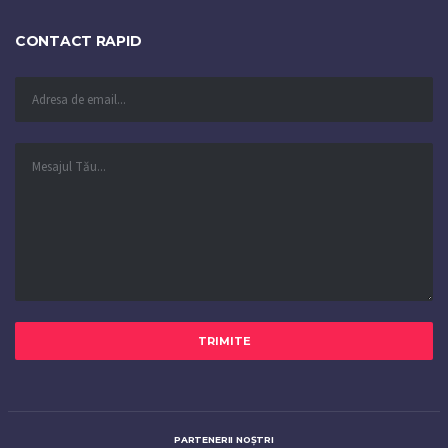
CONTACT RAPID
PARTENERII NOȘTRI