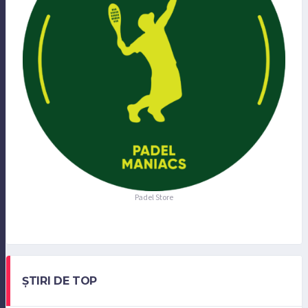
Padel Store
ȘTIRI DE TOP