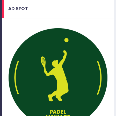
AD SPOT