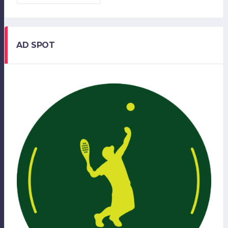
AD SPOT