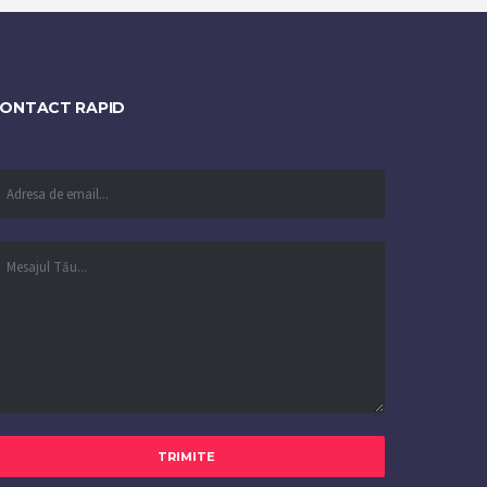
ONTACT RAPID