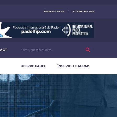
ÎNREGISTRARE
AUTENTIFICARE
ACT
DESPRE PADEL
ÎNSCRIE-TE ACUM!