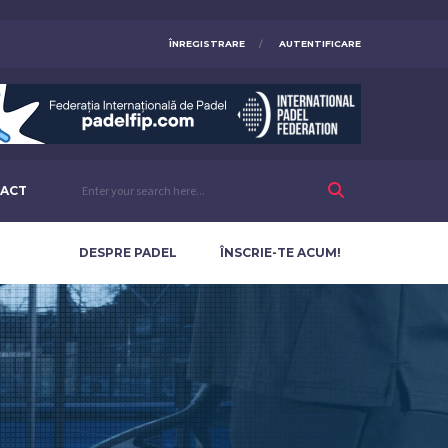
ÎNREGISTRARE
AUTENTIFICARE
ACT
DESPRE PADEL
ÎNSCRIE-TE ACUM!