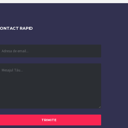
ONTACT RAPID