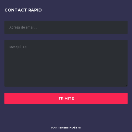
CONTACT RAPID
PARTENERII NOȘTRI