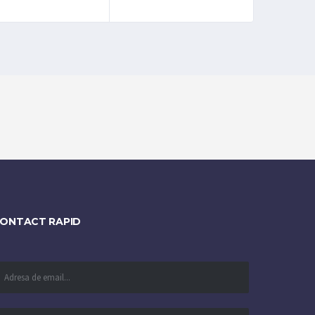
ONTACT RAPID