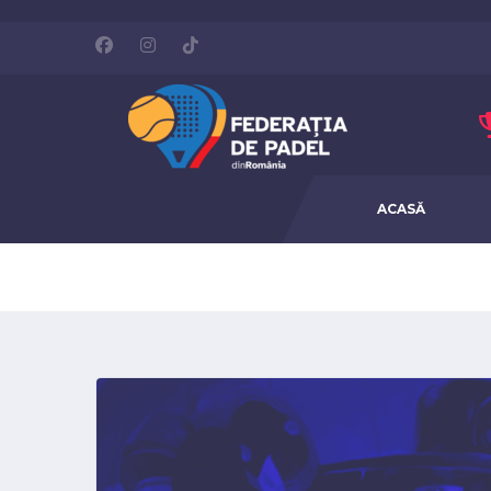
ACASĂ