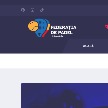
ACASĂ