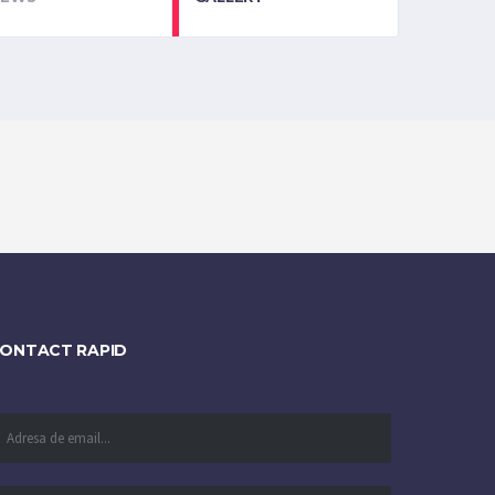
ONTACT RAPID