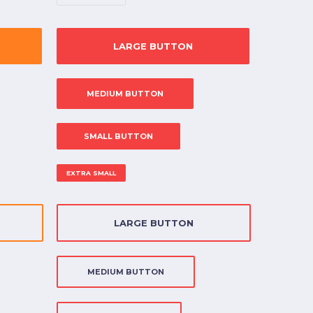
LARGE BUTTON
MEDIUM BUTTON
SMALL BUTTON
EXTRA SMALL
LARGE BUTTON
MEDIUM BUTTON