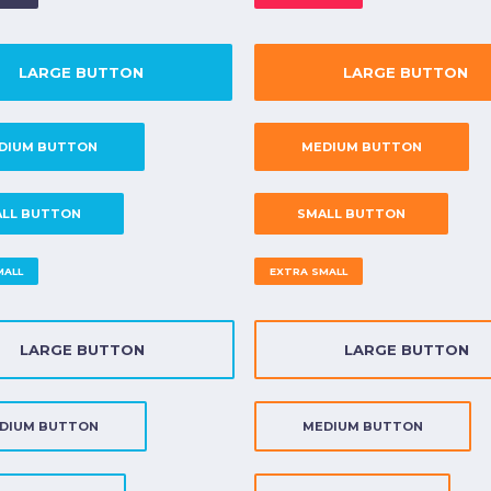
LARGE BUTTON
LARGE BUTTON
DIUM BUTTON
MEDIUM BUTTON
LL BUTTON
SMALL BUTTON
MALL
EXTRA SMALL
LARGE BUTTON
LARGE BUTTON
DIUM BUTTON
MEDIUM BUTTON