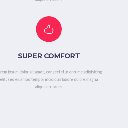
SUPER COMFORT
rem ipsum dolor sit amet, consectetur enrume adipisicing
elit, sed eiusmod tempor incididun labore dolore magna
aliqua en lorem.