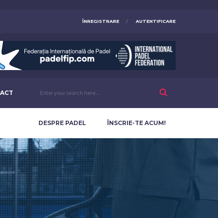
ÎNREGISTRARE
AUTENTIFICARE
ACT
DESPRE PADEL
ÎNSCRIE-TE ACUM!