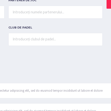
PARTENER DE JOC
CLUB DE PADEL
tetur adipisicing elit, sed do eiusmod tempor incididunt ut labore et dolore