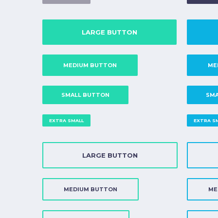
LARGE BUTTON
MEDIUM BUTTON
ME
SMALL BUTTON
SMA
EXTRA SMALL
EXTRA S
LARGE BUTTON
MEDIUM BUTTON
ME